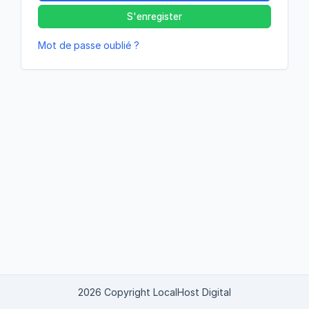
S'enregister
Mot de passe oublié ?
2026 Copyright LocalHost Digital